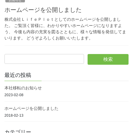
ホームページを公開しました
株式会社ＬｉｆｅＰｌｏｔとしてのホームページを公開しまし
た。 ご覧頂く皆様に、わかりやすいホームページになりますよ
う、 今後も内容の充実を図るとともに、様々な情報を発信してま
いります。 どうぞよろしくお願いいたします。
最近の投稿
本社移転のお知らせ
2023-02-08
ホームページを公開しました
2018-02-13
カテゴリー