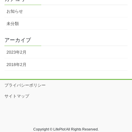
お知らせ
未分類
アーカイブ
2023年2月
2018年2月
プライバシーポリシー
サイトマップ
Copyright © LifePlot All Rights Reserved.